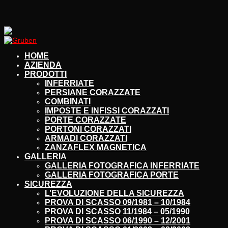
HOME
AZIENDA
PRODOTTI
INFERRIATE
PERSIANE CORAZZATE
COMBINATI
IMPOSTE E INFISSI CORAZZATI
PORTE CORAZZATE
PORTONI CORAZZATI
ARMADI CORAZZATI
ZANZAFLEX MAGNETICA
GALLERIA
GALLERIA FOTOGRAFICA INFERRIATE
GALLERIA FOTOGRAFICA PORTE
SICUREZZA
L’EVOLUZIONE DELLA SICUREZZA
PROVA DI SCASSO 09/1981 – 10/1984
PROVA DI SCASSO 11/1984 – 05/1990
PROVA DI SCASSO 06/1990 – 12/2001