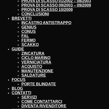
PROVA DI SCASSO 01/2002 – 08/2003
PROVA DI SCASSO 09/2003 – 09/2009
PROVA DI SCASSO 10/2009
CONCLUSIONI
BREVETTI
INCASTRO ANTISTRAPPO
GENIUS
CONUS
FAL
FERMO
SCAKKO
GUIDE
ZINCATURA
CICLO MARINO
VERNICIATURA
ACQUISTO
MANUTENZIONE
SALDATURE
FOCUS
PORTE BLINDATE
BLOG
CONTATTI
SERVIZI
COME CONTATTARCI
DIVENTA RIVENDITORE