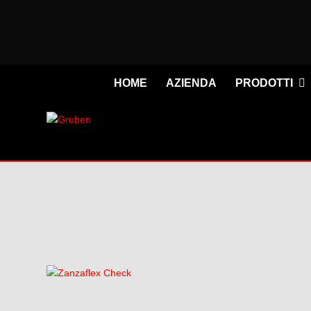
HOME
AZIENDA
PRODOTTI