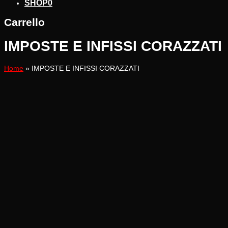
SHOP
0
Carrello
IMPOSTE E INFISSI CORAZZATI
Home
»
IMPOSTE E INFISSI CORAZZATI