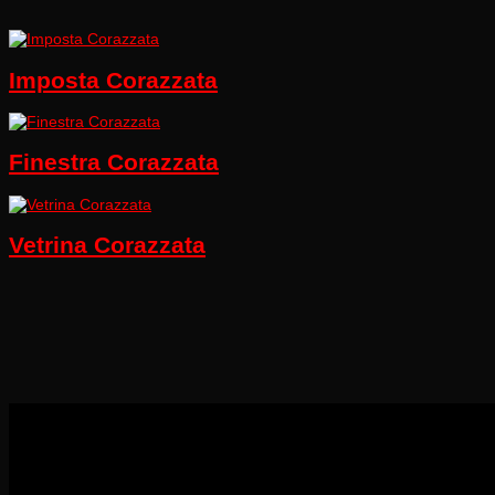
Imposta Corazzata
Finestra Corazzata
Vetrina Corazzata