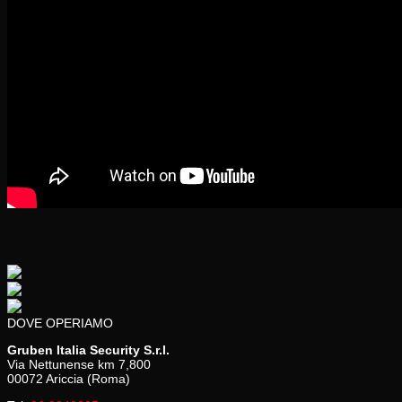
DOVE OPERIAMO
Gruben Italia Security S.r.l.
Via Nettunense km 7,800
00072 Ariccia (Roma)