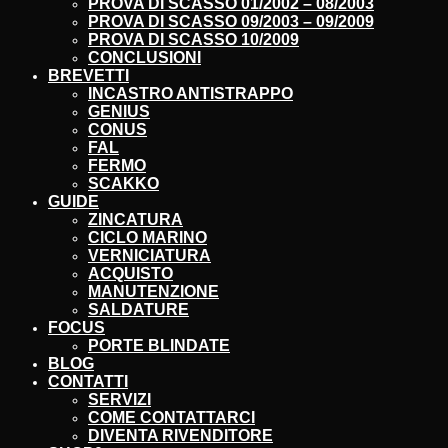
PROVA DI SCASSO 01/2002 – 08/2003
PROVA DI SCASSO 09/2003 – 09/2009
PROVA DI SCASSO 10/2009
CONCLUSIONI
BREVETTI
INCASTRO ANTISTRAPPO
GENIUS
CONUS
FAL
FERMO
SCAKKO
GUIDE
ZINCATURA
CICLO MARINO
VERNICIATURA
ACQUISTO
MANUTENZIONE
SALDATURE
FOCUS
PORTE BLINDATE
BLOG
CONTATTI
SERVIZI
COME CONTATTARCI
DIVENTA RIVENDITORE