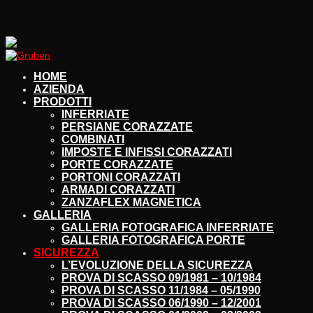
HOME
AZIENDA
PRODOTTI
INFERRIATE
PERSIANE CORAZZATE
COMBINATI
IMPOSTE E INFISSI CORAZZATI
PORTE CORAZZATE
PORTONI CORAZZATI
ARMADI CORAZZATI
ZANZAFLEX MAGNETICA
GALLERIA
GALLERIA FOTOGRAFICA INFERRIATE
GALLERIA FOTOGRAFICA PORTE
SICUREZZA
L’EVOLUZIONE DELLA SICUREZZA
PROVA DI SCASSO 09/1981 – 10/1984
PROVA DI SCASSO 11/1984 – 05/1990
PROVA DI SCASSO 06/1990 – 12/2001