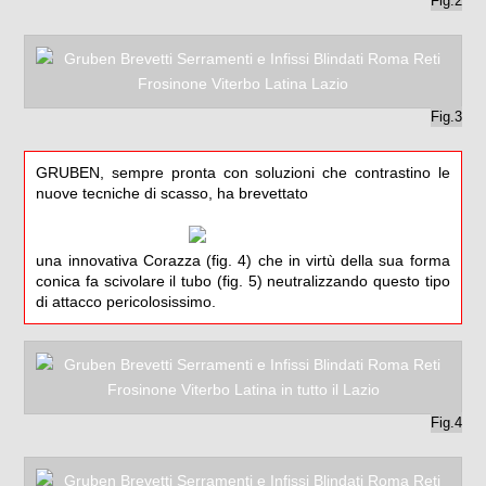
Fig.2
Fig.3
GRUBEN, sempre pronta con soluzioni che contrastino le
nuove tecniche di scasso, ha brevettato
una innovativa Corazza (fig. 4) che in virtù della sua forma
conica fa scivolare il tubo (fig. 5) neutralizzando questo tipo
di attacco pericolosissimo.
Fig.4