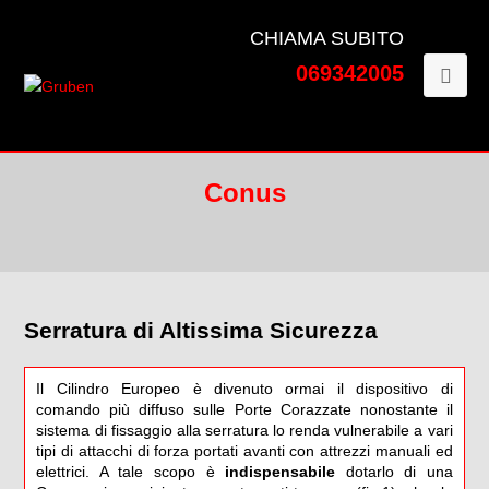
CHIAMA SUBITO
069342005
Conus
Serratura di Altissima Sicurezza
Il Cilindro Europeo è divenuto ormai il dispositivo di
comando più diffuso sulle Porte Corazzate nonostante il
sistema di fissaggio alla serratura lo renda vulnerabile a vari
tipi di attacchi di forza portati avanti con attrezzi manuali ed
elettrici. A tale scopo è
indispensabile
dotarlo di una