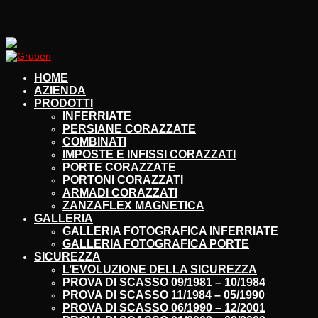
HOME
AZIENDA
PRODOTTI
INFERRIATE
PERSIANE CORAZZATE
COMBINATI
IMPOSTE E INFISSI CORAZZATI
PORTE CORAZZATE
PORTONI CORAZZATI
ARMADI CORAZZATI
ZANZAFLEX MAGNETICA
GALLERIA
GALLERIA FOTOGRAFICA INFERRIATE
GALLERIA FOTOGRAFICA PORTE
SICUREZZA
L’EVOLUZIONE DELLA SICUREZZA
PROVA DI SCASSO 09/1981 – 10/1984
PROVA DI SCASSO 11/1984 – 05/1990
PROVA DI SCASSO 06/1990 – 12/2001