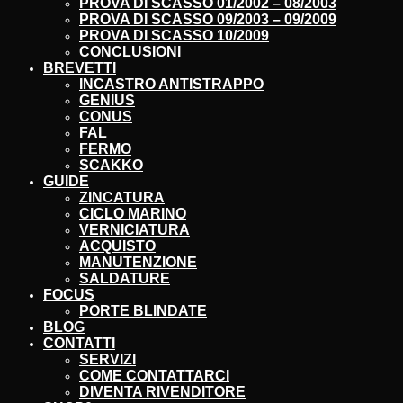
PROVA DI SCASSO 01/2002 – 08/2003
PROVA DI SCASSO 09/2003 – 09/2009
PROVA DI SCASSO 10/2009
CONCLUSIONI
BREVETTI
INCASTRO ANTISTRAPPO
GENIUS
CONUS
FAL
FERMO
SCAKKO
GUIDE
ZINCATURA
CICLO MARINO
VERNICIATURA
ACQUISTO
MANUTENZIONE
SALDATURE
FOCUS
PORTE BLINDATE
BLOG
CONTATTI
SERVIZI
COME CONTATTARCI
DIVENTA RIVENDITORE