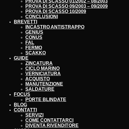
PROVA DI SCASSO 01/2002 – 08/2003
PROVA DI SCASSO 09/2003 – 09/2009
PROVA DI SCASSO 10/2009
CONCLUSIONI
BREVETTI
INCASTRO ANTISTRAPPO
GENIUS
CONUS
FAL
FERMO
SCAKKO
GUIDE
ZINCATURA
CICLO MARINO
VERNICIATURA
ACQUISTO
MANUTENZIONE
SALDATURE
FOCUS
PORTE BLINDATE
BLOG
CONTATTI
SERVIZI
COME CONTATTARCI
DIVENTA RIVENDITORE