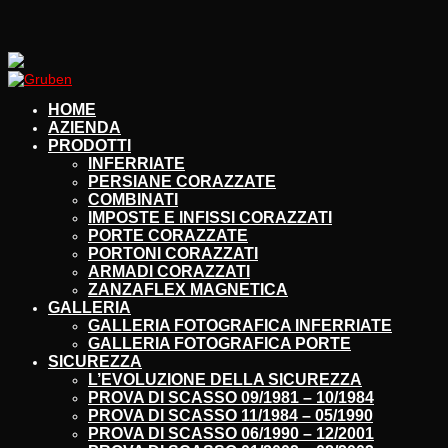
HOME
AZIENDA
PRODOTTI
INFERRIATE
PERSIANE CORAZZATE
COMBINATI
IMPOSTE E INFISSI CORAZZATI
PORTE CORAZZATE
PORTONI CORAZZATI
ARMADI CORAZZATI
ZANZAFLEX MAGNETICA
GALLERIA
GALLERIA FOTOGRAFICA INFERRIATE
GALLERIA FOTOGRAFICA PORTE
SICUREZZA
L’EVOLUZIONE DELLA SICUREZZA
PROVA DI SCASSO 09/1981 – 10/1984
PROVA DI SCASSO 11/1984 – 05/1990
PROVA DI SCASSO 06/1990 – 12/2001