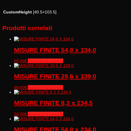
CustomHeight
[40.5×103.5]
Prodotti correlati
MISURE FINITE 54,0 x 134,0
50,00
€
Aggiungi al carrello
MISURE FINITE 29,6 x 139,0
50,00
€
Aggiungi al carrello
MISURE FINITE 8,3 x 234,5
50,00
€
Aggiungi al carrello
MISURE FINITE 54,0 x 234,0