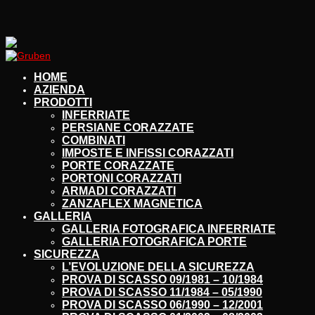
HOME
AZIENDA
PRODOTTI
INFERRIATE
PERSIANE CORAZZATE
COMBINATI
IMPOSTE E INFISSI CORAZZATI
PORTE CORAZZATE
PORTONI CORAZZATI
ARMADI CORAZZATI
ZANZAFLEX MAGNETICA
GALLERIA
GALLERIA FOTOGRAFICA INFERRIATE
GALLERIA FOTOGRAFICA PORTE
SICUREZZA
L’EVOLUZIONE DELLA SICUREZZA
PROVA DI SCASSO 09/1981 – 10/1984
PROVA DI SCASSO 11/1984 – 05/1990
PROVA DI SCASSO 06/1990 – 12/2001