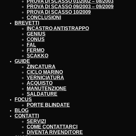
PROVA DI SCASSO 01/2002 – 08/2003
PROVA DI SCASSO 09/2003 – 09/2009
PROVA DI SCASSO 10/2009
CONCLUSIONI
BREVETTI
INCASTRO ANTISTRAPPO
GENIUS
CONUS
FAL
FERMO
SCAKKO
GUIDE
ZINCATURA
CICLO MARINO
VERNICIATURA
ACQUISTO
MANUTENZIONE
SALDATURE
FOCUS
PORTE BLINDATE
BLOG
CONTATTI
SERVIZI
COME CONTATTARCI
DIVENTA RIVENDITORE