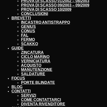
PROVA DI SCASSO 01/2002 – 08/2003
PROVA DI SCASSO 09/2003 – 09/2009
PROVA DI SCASSO 10/2009
CONCLUSIONI
BREVETTI
INCASTRO ANTISTRAPPO
GENIUS
CONUS
FAL
FERMO
SCAKKO
GUIDE
ZINCATURA
CICLO MARINO
VERNICIATURA
ACQUISTO
MANUTENZIONE
SALDATURE
FOCUS
PORTE BLINDATE
BLOG
CONTATTI
SERVIZI
COME CONTATTARCI
DIVENTA RIVENDITORE