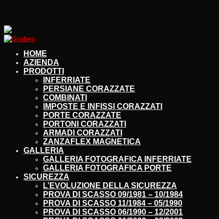
HOME
AZIENDA
PRODOTTI
INFERRIATE
PERSIANE CORAZZATE
COMBINATI
IMPOSTE E INFISSI CORAZZATI
PORTE CORAZZATE
PORTONI CORAZZATI
ARMADI CORAZZATI
ZANZAFLEX MAGNETICA
GALLERIA
GALLERIA FOTOGRAFICA INFERRIATE
GALLERIA FOTOGRAFICA PORTE
SICUREZZA
L’EVOLUZIONE DELLA SICUREZZA
PROVA DI SCASSO 09/1981 – 10/1984
PROVA DI SCASSO 11/1984 – 05/1990
PROVA DI SCASSO 06/1990 – 12/2001