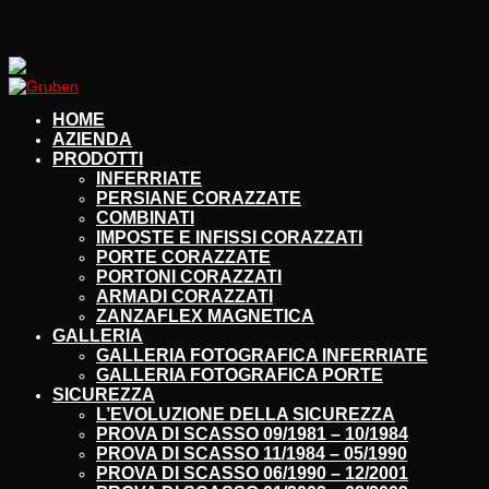
HOME
AZIENDA
PRODOTTI
INFERRIATE
PERSIANE CORAZZATE
COMBINATI
IMPOSTE E INFISSI CORAZZATI
PORTE CORAZZATE
PORTONI CORAZZATI
ARMADI CORAZZATI
ZANZAFLEX MAGNETICA
GALLERIA
GALLERIA FOTOGRAFICA INFERRIATE
GALLERIA FOTOGRAFICA PORTE
SICUREZZA
L’EVOLUZIONE DELLA SICUREZZA
PROVA DI SCASSO 09/1981 – 10/1984
PROVA DI SCASSO 11/1984 – 05/1990
PROVA DI SCASSO 06/1990 – 12/2001