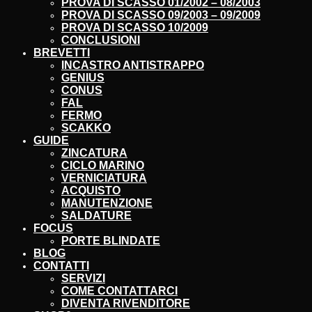
PROVA DI SCASSO 01/2002 – 08/2003
PROVA DI SCASSO 09/2003 – 09/2009
PROVA DI SCASSO 10/2009
CONCLUSIONI
BREVETTI
INCASTRO ANTISTRAPPO
GENIUS
CONUS
FAL
FERMO
SCAKKO
GUIDE
ZINCATURA
CICLO MARINO
VERNICIATURA
ACQUISTO
MANUTENZIONE
SALDATURE
FOCUS
PORTE BLINDATE
BLOG
CONTATTI
SERVIZI
COME CONTATTARCI
DIVENTA RIVENDITORE