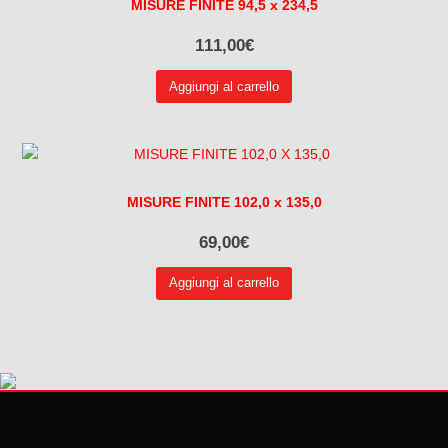
MISURE FINITE 94,5 x 234,5
111,00
€
Aggiungi al carrello
MISURE FINITE 102,0 x 135,0
69,00
€
Aggiungi al carrello