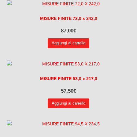
MISURE FINITE 72,0 x 242,0
87,00
€
Aggiungi al carrello
MISURE FINITE 53,0 x 217,0
57,50
€
Aggiungi al carrello