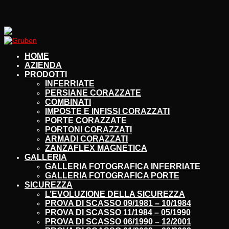
HOME
AZIENDA
PRODOTTI
INFERRIATE
PERSIANE CORAZZATE
COMBINATI
IMPOSTE E INFISSI CORAZZATI
PORTE CORAZZATE
PORTONI CORAZZATI
ARMADI CORAZZATI
ZANZAFLEX MAGNETICA
GALLERIA
GALLERIA FOTOGRAFICA INFERRIATE
GALLERIA FOTOGRAFICA PORTE
SICUREZZA
L’EVOLUZIONE DELLA SICUREZZA
PROVA DI SCASSO 09/1981 – 10/1984
PROVA DI SCASSO 11/1984 – 05/1990
PROVA DI SCASSO 06/1990 – 12/2001