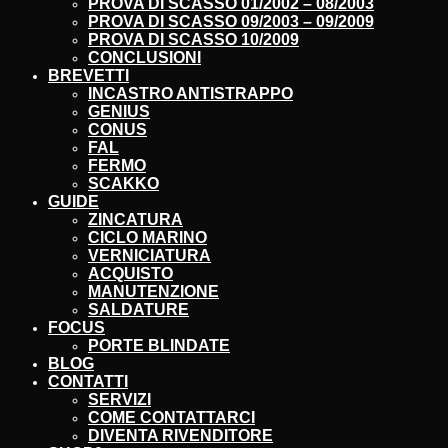
PROVA DI SCASSO 01/2002 – 08/2003
PROVA DI SCASSO 09/2003 – 09/2009
PROVA DI SCASSO 10/2009
CONCLUSIONI
BREVETTI
INCASTRO ANTISTRAPPO
GENIUS
CONUS
FAL
FERMO
SCAKKO
GUIDE
ZINCATURA
CICLO MARINO
VERNICIATURA
ACQUISTO
MANUTENZIONE
SALDATURE
FOCUS
PORTE BLINDATE
BLOG
CONTATTI
SERVIZI
COME CONTATTARCI
DIVENTA RIVENDITORE