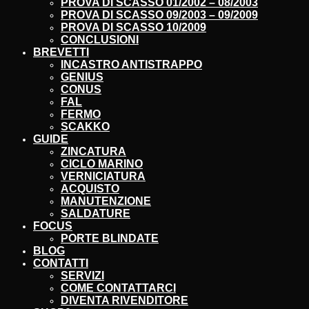
PROVA DI SCASSO 01/2002 – 08/2003
PROVA DI SCASSO 09/2003 – 09/2009
PROVA DI SCASSO 10/2009
CONCLUSIONI
BREVETTI
INCASTRO ANTISTRAPPO
GENIUS
CONUS
FAL
FERMO
SCAKKO
GUIDE
ZINCATURA
CICLO MARINO
VERNICIATURA
ACQUISTO
MANUTENZIONE
SALDATURE
FOCUS
PORTE BLINDATE
BLOG
CONTATTI
SERVIZI
COME CONTATTARCI
DIVENTA RIVENDITORE