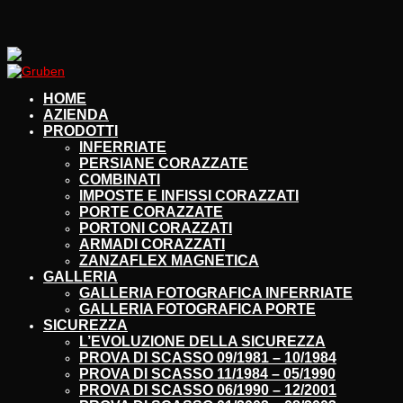
HOME
AZIENDA
PRODOTTI
INFERRIATE
PERSIANE CORAZZATE
COMBINATI
IMPOSTE E INFISSI CORAZZATI
PORTE CORAZZATE
PORTONI CORAZZATI
ARMADI CORAZZATI
ZANZAFLEX MAGNETICA
GALLERIA
GALLERIA FOTOGRAFICA INFERRIATE
GALLERIA FOTOGRAFICA PORTE
SICUREZZA
L’EVOLUZIONE DELLA SICUREZZA
PROVA DI SCASSO 09/1981 – 10/1984
PROVA DI SCASSO 11/1984 – 05/1990
PROVA DI SCASSO 06/1990 – 12/2001