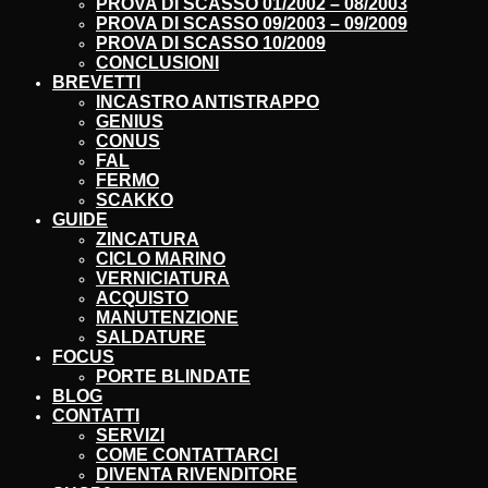
PROVA DI SCASSO 01/2002 – 08/2003
PROVA DI SCASSO 09/2003 – 09/2009
PROVA DI SCASSO 10/2009
CONCLUSIONI
BREVETTI
INCASTRO ANTISTRAPPO
GENIUS
CONUS
FAL
FERMO
SCAKKO
GUIDE
ZINCATURA
CICLO MARINO
VERNICIATURA
ACQUISTO
MANUTENZIONE
SALDATURE
FOCUS
PORTE BLINDATE
BLOG
CONTATTI
SERVIZI
COME CONTATTARCI
DIVENTA RIVENDITORE