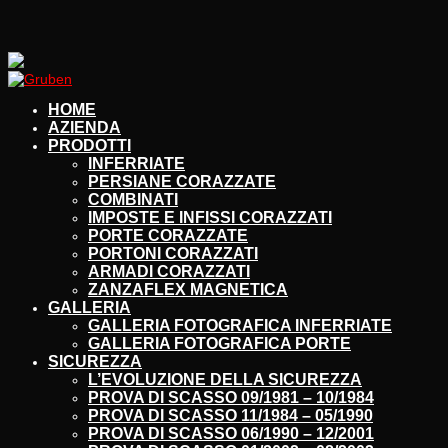
HOME
AZIENDA
PRODOTTI
INFERRIATE
PERSIANE CORAZZATE
COMBINATI
IMPOSTE E INFISSI CORAZZATI
PORTE CORAZZATE
PORTONI CORAZZATI
ARMADI CORAZZATI
ZANZAFLEX MAGNETICA
GALLERIA
GALLERIA FOTOGRAFICA INFERRIATE
GALLERIA FOTOGRAFICA PORTE
SICUREZZA
L’EVOLUZIONE DELLA SICUREZZA
PROVA DI SCASSO 09/1981 – 10/1984
PROVA DI SCASSO 11/1984 – 05/1990
PROVA DI SCASSO 06/1990 – 12/2001