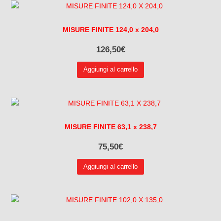
MISURE FINITE 124,0 x 204,0
126,50
€
Aggiungi al carrello
MISURE FINITE 63,1 x 238,7
75,50
€
Aggiungi al carrello