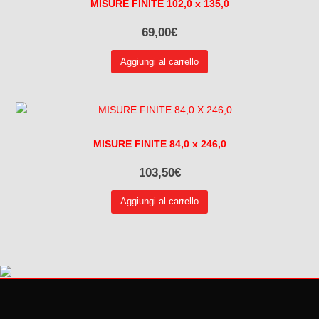
MISURE FINITE 102,0 x 135,0
69,00
€
Aggiungi al carrello
MISURE FINITE 84,0 x 246,0
103,50
€
Aggiungi al carrello