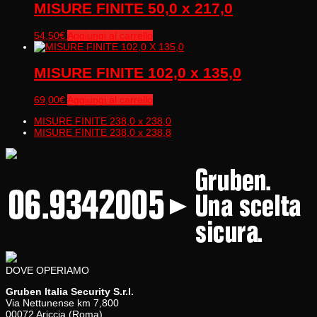
MISURE FINITE 50,0 x 217,0
54,50
€
Aggiungi al carrello
MISURE FINITE 102,0 x 135,0
69,00
€
Aggiungi al carrello
MISURE FINITE 238,0 x 238,0
MISURE FINITE 238,0 x 238,8
DOVE OPERIAMO
Gruben Italia Security S.r.l.
Via Nettunense km 7,800
00072 Ariccia (Roma)