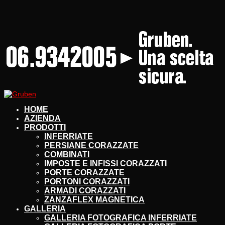
HOME
AZIENDA
PRODOTTI
INFERRIATE
PERSIANE CORAZZATE
COMBINATI
IMPOSTE E INFISSI CORAZZATI
PORTE CORAZZATE
PORTONI CORAZZATI
ARMADI CORAZZATI
ZANZAFLEX MAGNETICA
GALLERIA
GALLERIA FOTOGRAFICA INFERRIATE