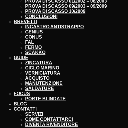
PROVA DI SCASSO 01/2002 – 08/2003
PROVA DI SCASSO 09/2003 – 09/2009
PROVA DI SCASSO 10/2009
CONCLUSIONI
BREVETTI
INCASTRO ANTISTRAPPO
GENIUS
CONUS
FAL
FERMO
SCAKKO
GUIDE
ZINCATURA
CICLO MARINO
VERNICIATURA
ACQUISTO
MANUTENZIONE
SALDATURE
FOCUS
PORTE BLINDATE
BLOG
CONTATTI
SERVIZI
COME CONTATTARCI
DIVENTA RIVENDITORE