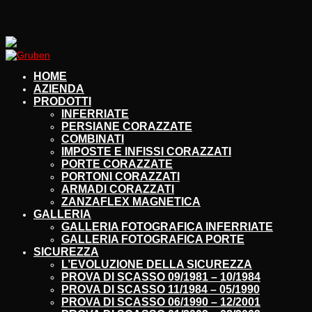
HOME
AZIENDA
PRODOTTI
INFERRIATE
PERSIANE CORAZZATE
COMBINATI
IMPOSTE E INFISSI CORAZZATI
PORTE CORAZZATE
PORTONI CORAZZATI
ARMADI CORAZZATI
ZANZAFLEX MAGNETICA
GALLERIA
GALLERIA FOTOGRAFICA INFERRIATE
GALLERIA FOTOGRAFICA PORTE
SICUREZZA
L’EVOLUZIONE DELLA SICUREZZA
PROVA DI SCASSO 09/1981 – 10/1984
PROVA DI SCASSO 11/1984 – 05/1990
PROVA DI SCASSO 06/1990 – 12/2001